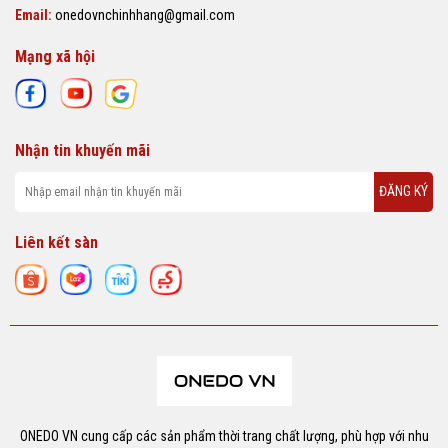
Email:
onedovnchinhhang@gmail.com
Mạng xã hội
Nhận tin khuyến mãi
ĐĂNG KÝ
Liên kết sàn
ONEDO VN cung cấp các sản phẩm thời trang chất lượng, phù hợp với nhu