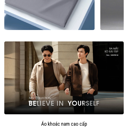
Áo khoác nam cao cấp