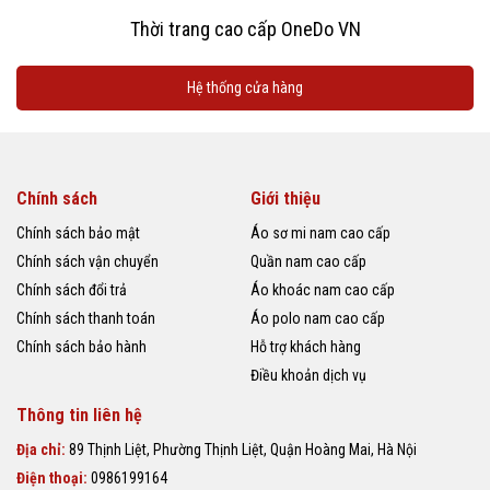
Thời trang cao cấp OneDo VN
Hệ thống cửa hàng
Chính sách
Giới thiệu
Chính sách bảo mật
Áo sơ mi nam cao cấp
Chính sách vận chuyển
Quần nam cao cấp
Chính sách đổi trả
Áo khoác nam cao cấp
Chính sách thanh toán
Áo polo nam cao cấp
Chính sách bảo hành
Hỗ trợ khách hàng
Điều khoản dịch vụ
Thông tin liên hệ
Địa chỉ:
89 Thịnh Liệt, Phường Thịnh Liệt, Quận Hoàng Mai, Hà Nội
Điện thoại:
0986199164