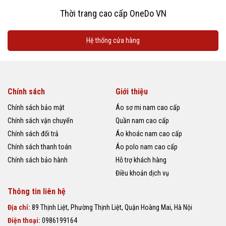
Thời trang cao cấp OneDo VN
Hệ thống cửa hàng
Chính sách
Giới thiệu
Chính sách bảo mật
Áo sơ mi nam cao cấp
Chính sách vận chuyển
Quần nam cao cấp
Chính sách đổi trả
Áo khoác nam cao cấp
Chính sách thanh toán
Áo polo nam cao cấp
Chính sách bảo hành
Hỗ trợ khách hàng
Điều khoản dịch vụ
Thông tin liên hệ
Địa chỉ:
89 Thịnh Liệt, Phường Thịnh Liệt, Quận Hoàng Mai, Hà Nội
Điện thoại:
0986199164