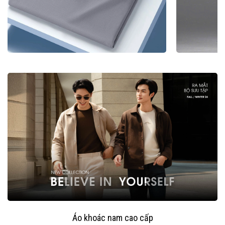
Áo khoác nam cao cấp