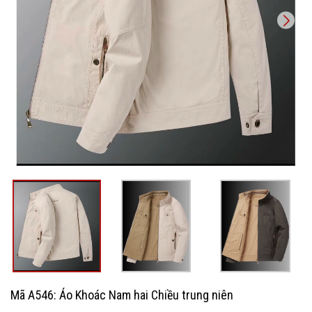
Mã A546: Áo Khoác Nam hai Chiều trung niên