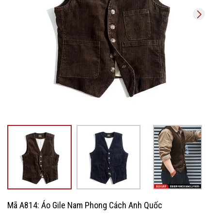
Mã A814: Áo Gile Nam Phong Cách Anh Quốc