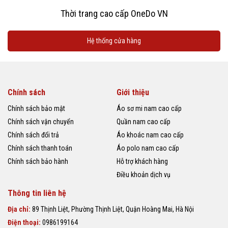
Thời trang cao cấp OneDo VN
Hệ thống cửa hàng
Chính sách
Giới thiệu
Chính sách bảo mật
Áo sơ mi nam cao cấp
Chính sách vận chuyển
Quần nam cao cấp
Chính sách đổi trả
Áo khoác nam cao cấp
Chính sách thanh toán
Áo polo nam cao cấp
Chính sách bảo hành
Hỗ trợ khách hàng
Điều khoản dịch vụ
Thông tin liên hệ
Địa chỉ:
89 Thịnh Liệt, Phường Thịnh Liệt, Quận Hoàng Mai, Hà Nội
Điện thoại:
0986199164