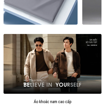
Áo khoác nam cao cấp