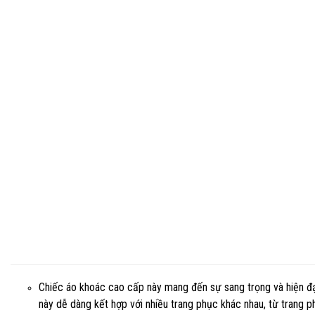
Chiếc áo khoác cao cấp này mang đến sự sang trọng và hiện đại.
này dễ dàng kết hợp với nhiều trang phục khác nhau, từ trang 