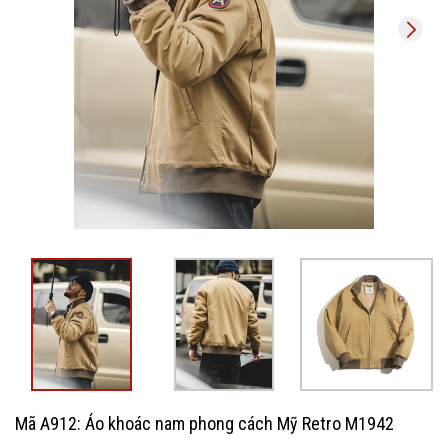
Mã A912: Áo khoác nam phong cách Mỹ Retro M1942