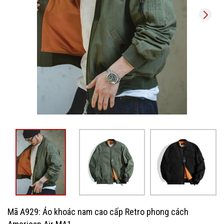
Mã A929: Áo khoác nam cao cấp Retro phong cách