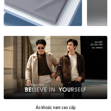
Áo khoác nam cao cấp