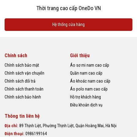
Thời trang cao cấp OneDo VN
Hệ thống cửa hàng
Chính sách
Giới thiệu
Chính sách bảo mật
Áo sơ mi nam cao cấp
Chính sách vận chuyển
Quần nam cao cấp
Chính sách đổi trả
Áo khoác nam cao cấp
Chính sách thanh toán
Áo polo nam cao cấp
Chính sách bảo hành
Hỗ trợ khách hàng
Điều khoản dịch vụ
Thông tin liên hệ
Địa chỉ:
89 Thịnh Liệt, Phường Thịnh Liệt, Quận Hoàng Mai, Hà Nội
Điện thoại:
0986199164