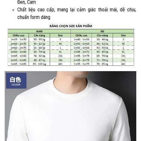
Đen, Cam
Chất liệu cao cấp, mang lại cảm giác thoải mái, dễ chịu,
chuẩn form dáng