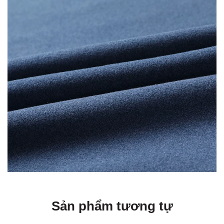
Sản phẩm tương tự