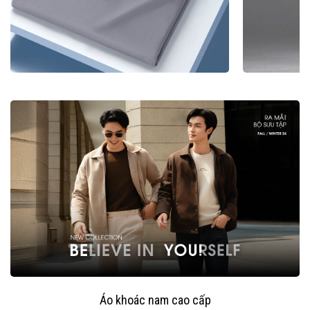
Áo khoác nam cao cấp