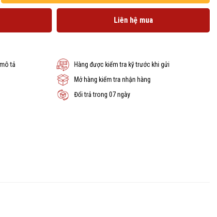
Liên hệ mua
 mô tả
Hàng được kiểm tra kỹ trước khi gửi
Mở hàng kiểm tra nhận hàng
Đổi trả trong 07 ngày