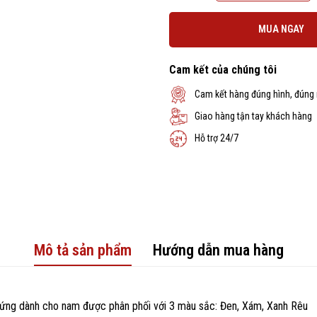
MUA NGAY
Cam kết của chúng tôi
Cam kết hàng đúng hình, đúng
Giao hàng tận tay khách hàng
Hỗ trợ 24/7
Mô tả sản phẩm
Hướng dẫn mua hàng
ng dành cho nam được phân phối với 3 màu sắc: Đen, Xám, Xanh Rêu