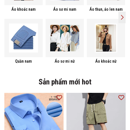
Áo khoác nam
Áo sơ mi nam
Áo thun, áo len nam
Quần nam
Áo sơ mi nữ
Áo khoác nữ
Sản phẩm mới hot