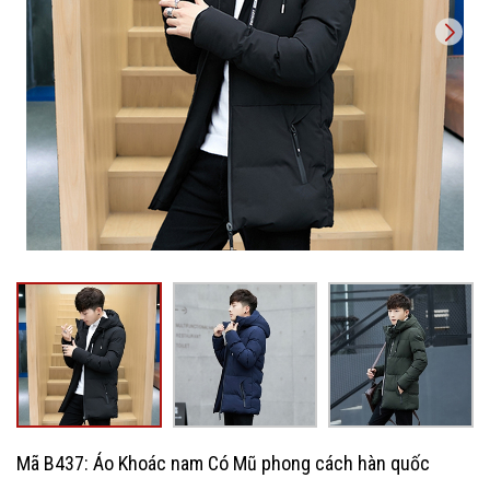
Mã B437: Áo Khoác nam Có Mũ phong cách hàn quốc