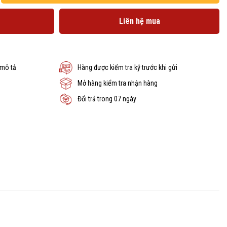
Liên hệ mua
 mô tả
Hàng được kiểm tra kỹ trước khi gửi
Mở hàng kiểm tra nhận hàng
Đổi trả trong 07 ngày