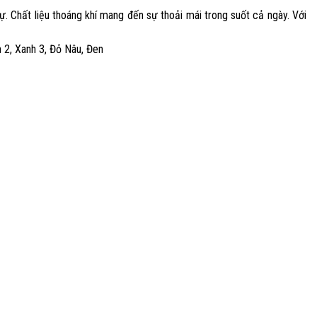
ự. Chất liệu thoáng khí mang đến sự thoải mái trong suốt cả ngày. Với
2, Xanh 3, Đỏ Nâu, Đen