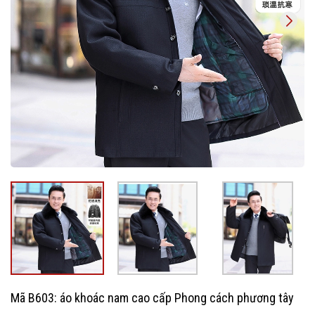
Mã B603: áo khoác nam cao cấp Phong cách phương tây