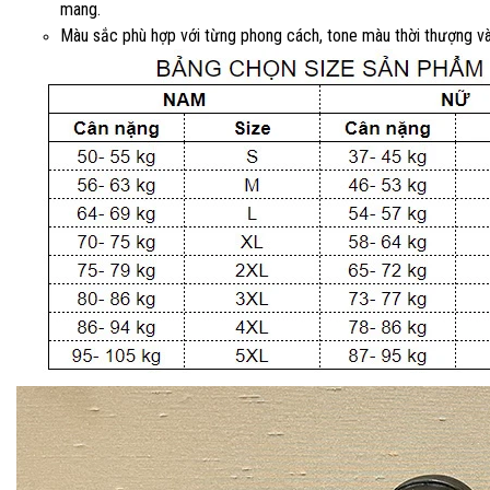
mang.
Màu sắc phù hợp với từng phong cách, tone màu thời thượng và