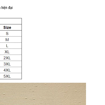
 hiện đại