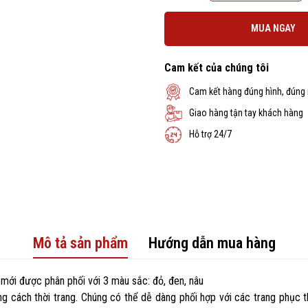
MUA NGAY
Cam kết của chúng tôi
Cam kết hàng đúng hình, đúng
Giao hàng tận tay khách hàng
Hỗ trợ 24/7
Mô tả sản phẩm
Hướng dẫn mua hàng
 mới được phân phối với 3 màu sắc: đỏ, đen, nâu
ng cách thời trang. Chúng có thể dễ dàng phối hợp với các trang phục th