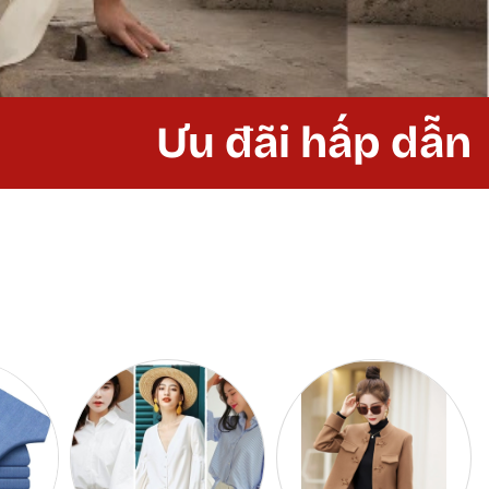
Ưu đãi hấp dẫn