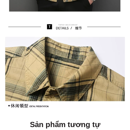
Sản phẩm tương tự