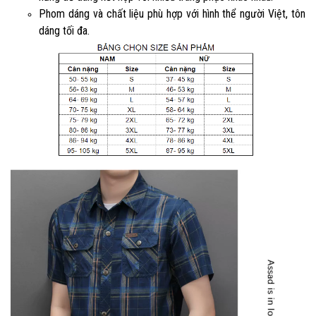
Phom dáng và chất liệu phù hợp với hình thể người Việt, tôn
dáng tối đa.