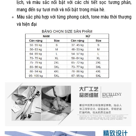
lịch, và màu sắc nổi bật với các chi tiết sọc tương phản,
mang đến sự tươi mới và nổi bật trong mùa hè.
Màu sắc phù hợp với từng phong cách, tone màu thời thượng
và hiện đại