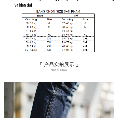
và hiện đại