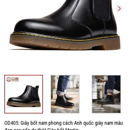
OD405: Giày bốt nam phong cách Anh quốc giày nam màu