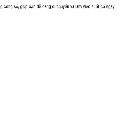
 công sở, giúp bạn dễ dàng di chuyển và làm việc suốt cả ngày.