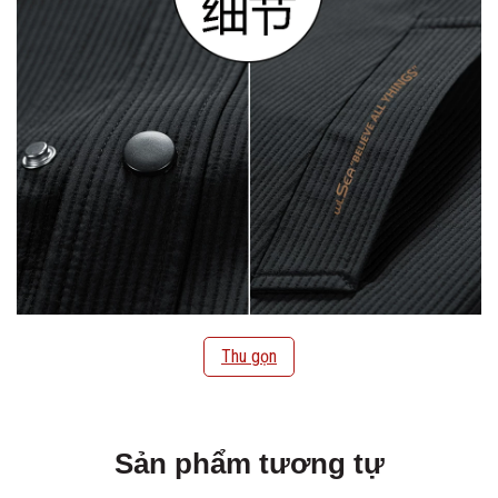
Thu gọn
Sản phẩm tương tự