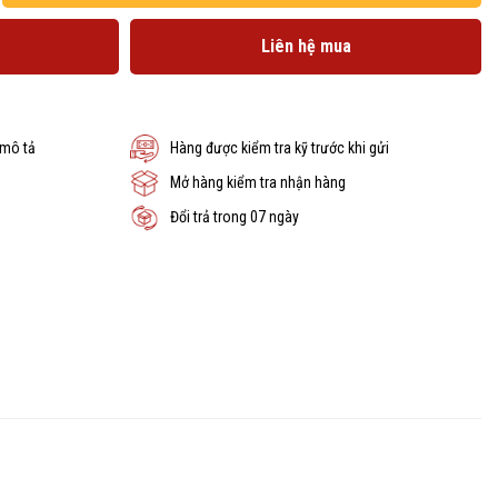
Liên hệ mua
 mô tả
Hàng được kiểm tra kỹ trước khi gửi
Mở hàng kiểm tra nhận hàng
Đổi trả trong 07 ngày