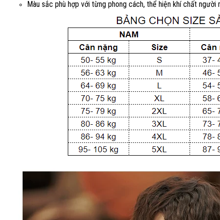
Màu sắc phù hợp với từng phong cách, thể hiện khí chất người