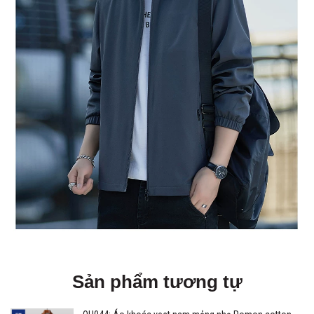
Sản phẩm tương tự