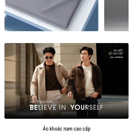
Áo khoác nam cao cấp