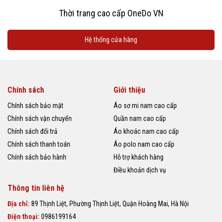
Thời trang cao cấp OneDo VN
Hệ thống cửa hàng
Chính sách
Giới thiệu
Chính sách bảo mật
Áo sơ mi nam cao cấp
Chính sách vận chuyển
Quần nam cao cấp
Chính sách đổi trả
Áo khoác nam cao cấp
Chính sách thanh toán
Áo polo nam cao cấp
Chính sách bảo hành
Hỗ trợ khách hàng
Điều khoản dịch vụ
Thông tin liên hệ
Địa chỉ:
89 Thịnh Liệt, Phường Thịnh Liệt, Quận Hoàng Mai, Hà Nội
Điện thoại:
0986199164