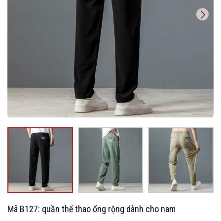
Mã B127: quần thể thao ống rộng dành cho nam