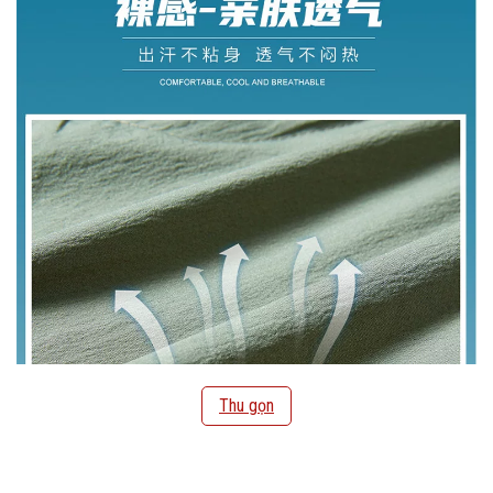
Thu gọn