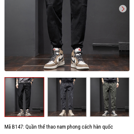
Mã B147: Quần thể thao nam phong cách hàn quốc