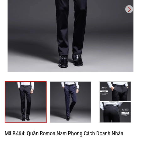
Mã B464: Quần Romon Nam Phong Cách Doanh Nhân