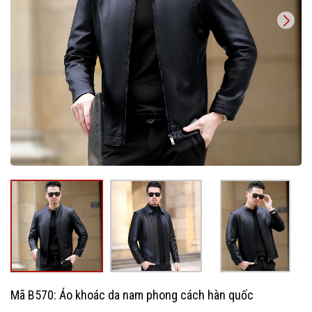
Mã B570: Áo khoác da nam phong cách hàn quốc