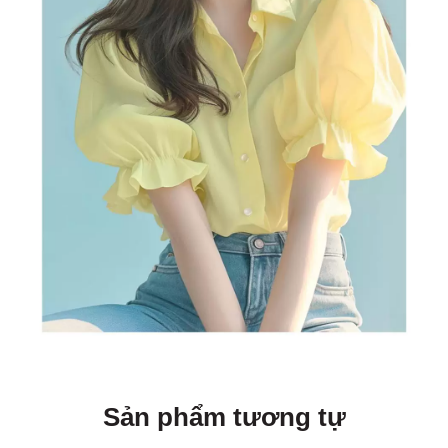
Sản phẩm tương tự