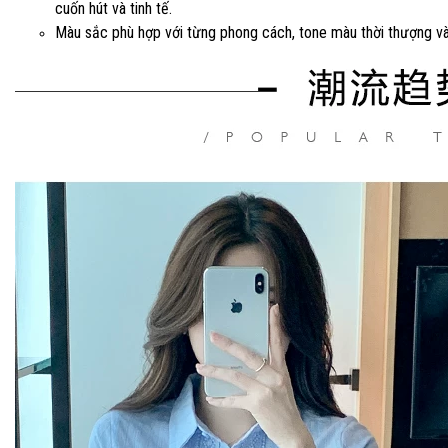
cuốn hút và tinh tế.
Màu sắc phù hợp với từng phong cách, tone màu thời thượng và