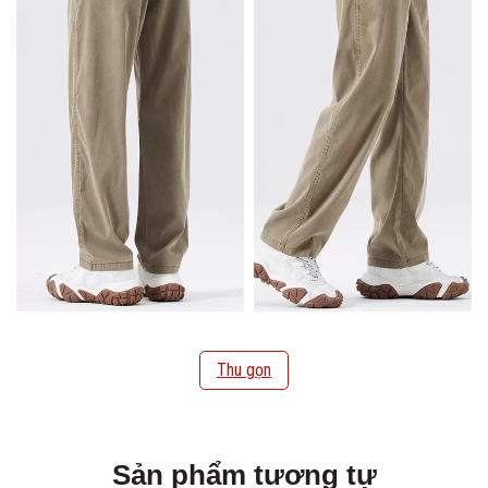
Thu gọn
Sản phẩm tương tự