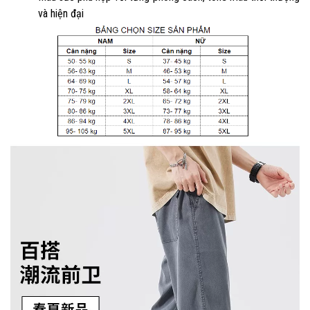
và hiện đại