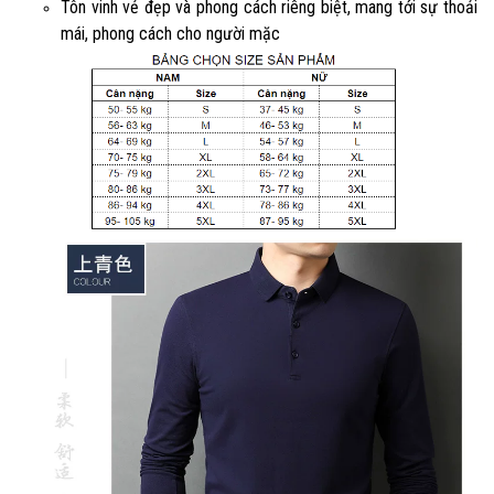
Tôn vinh vẻ đẹp và phong cách riêng biệt, mang tới sự thoải
mái, phong cách cho người mặc