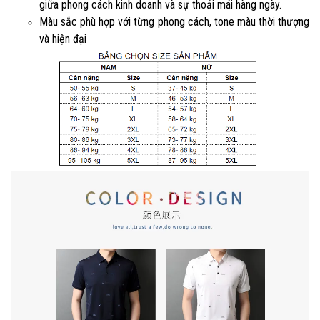
giữa phong cách kinh doanh và sự thoải mái hàng ngày.
Màu sắc phù hợp với từng phong cách, tone màu thời thượng
và hiện đại