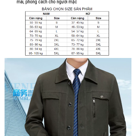
mái, phong cách cho người mặc