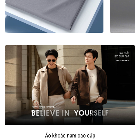
Áo khoác nam cao cấp