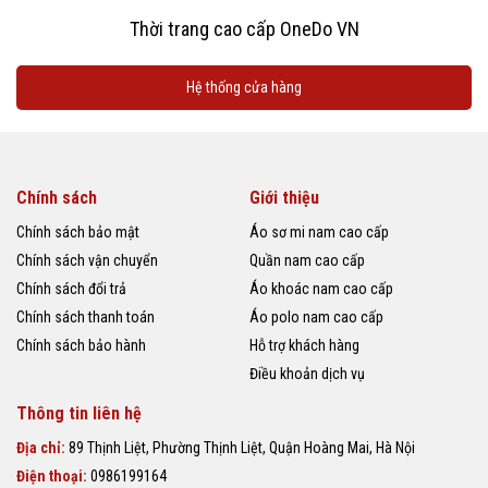
Thời trang cao cấp OneDo VN
Hệ thống cửa hàng
Chính sách
Giới thiệu
Chính sách bảo mật
Áo sơ mi nam cao cấp
Chính sách vận chuyển
Quần nam cao cấp
Chính sách đổi trả
Áo khoác nam cao cấp
Chính sách thanh toán
Áo polo nam cao cấp
Chính sách bảo hành
Hỗ trợ khách hàng
Điều khoản dịch vụ
Thông tin liên hệ
Địa chỉ:
89 Thịnh Liệt, Phường Thịnh Liệt, Quận Hoàng Mai, Hà Nội
Điện thoại:
0986199164