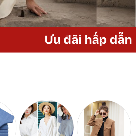
Ưu đãi hấp dẫn