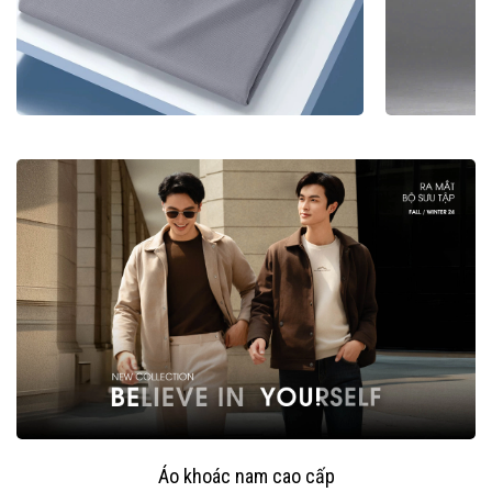
Áo khoác nam cao cấp