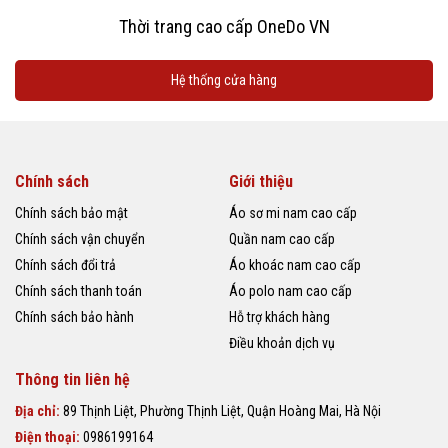
Thời trang cao cấp OneDo VN
Hệ thống cửa hàng
Chính sách
Giới thiệu
Chính sách bảo mật
Áo sơ mi nam cao cấp
Chính sách vận chuyển
Quần nam cao cấp
Chính sách đổi trả
Áo khoác nam cao cấp
Chính sách thanh toán
Áo polo nam cao cấp
Chính sách bảo hành
Hỗ trợ khách hàng
Điều khoản dịch vụ
Thông tin liên hệ
Địa chỉ:
89 Thịnh Liệt, Phường Thịnh Liệt, Quận Hoàng Mai, Hà Nội
Điện thoại:
0986199164