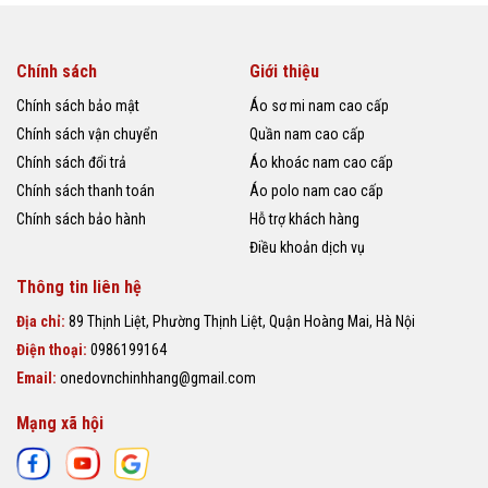
Chính sách
Giới thiệu
Chính sách bảo mật
Áo sơ mi nam cao cấp
Chính sách vận chuyển
Quần nam cao cấp
Chính sách đổi trả
Áo khoác nam cao cấp
Chính sách thanh toán
Áo polo nam cao cấp
Chính sách bảo hành
Hỗ trợ khách hàng
Điều khoản dịch vụ
Thông tin liên hệ
Địa chỉ:
89 Thịnh Liệt, Phường Thịnh Liệt, Quận Hoàng Mai, Hà Nội
Điện thoại:
0986199164
Email:
onedovnchinhhang@gmail.com
Mạng xã hội