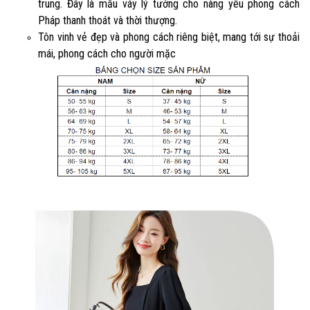
trung. Đây là mẫu váy lý tưởng cho nàng yêu phong cách
Pháp thanh thoát và thời thượng.
Tôn vinh vẻ đẹp và phong cách riêng biệt, mang tới sự thoải
mái, phong cách cho người mặc