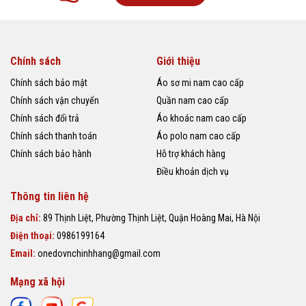
Chính sách
Giới thiệu
Chính sách bảo mật
Áo sơ mi nam cao cấp
Chính sách vận chuyển
Quần nam cao cấp
Chính sách đổi trả
Áo khoác nam cao cấp
Chính sách thanh toán
Áo polo nam cao cấp
Chính sách bảo hành
Hỗ trợ khách hàng
Điều khoản dịch vụ
Thông tin liên hệ
Địa chỉ:
89 Thịnh Liệt, Phường Thịnh Liệt, Quận Hoàng Mai, Hà Nội
Điện thoại:
0986199164
Email:
onedovnchinhhang@gmail.com
Mạng xã hội