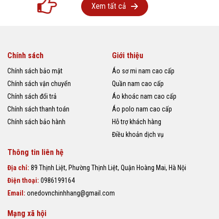
Xem tất cả
Chính sách
Giới thiệu
Chính sách bảo mật
Áo sơ mi nam cao cấp
Chính sách vận chuyển
Quần nam cao cấp
Chính sách đổi trả
Áo khoác nam cao cấp
Chính sách thanh toán
Áo polo nam cao cấp
Chính sách bảo hành
Hỗ trợ khách hàng
Điều khoản dịch vụ
Thông tin liên hệ
Địa chỉ:
89 Thịnh Liệt, Phường Thịnh Liệt, Quận Hoàng Mai, Hà Nội
Điện thoại:
0986199164
Email:
onedovnchinhhang@gmail.com
Mạng xã hội