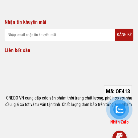
Nhận tin khuyến mãi
ĐĂNG KÝ
Liên kết sàn
Mã:
OE413
ONEDO VN cung cấp các sản phẩm thời trang chất lượng, phù hợp với nhu
cầu, giá cả tốt và tư vấn tận tình. Chất lượng đảm bảo trên từng sản phẩm.
Nhắn Zalo