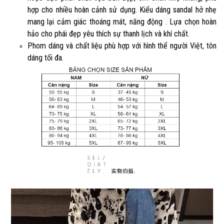
hợp cho nhiều hoàn cảnh sử dụng. Kiểu dáng sandal hở nhẹ
mang lại cảm giác thoáng mát, năng động . Lựa chọn hoàn
hảo cho phái đẹp yêu thích sự thanh lịch và khí chất.
Phom dáng và chất liệu phù hợp với hình thể người Việt, tôn
dáng tối đa.