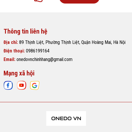
Thông tin liên hệ
Địa chỉ:
89 Thịnh Liệt, Phường Thịnh Liệt, Quận Hoàng Mai, Hà Nội
Điện thoại:
0986199164
Email:
onedovnchinhhang@gmail.com
Mạng xã hội