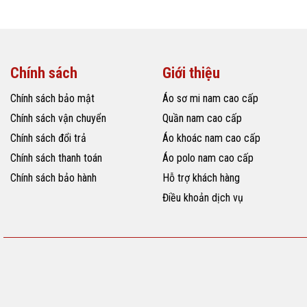
Chính sách
Giới thiệu
Chính sách bảo mật
Áo sơ mi nam cao cấp
Chính sách vận chuyển
Quần nam cao cấp
Chính sách đổi trả
Áo khoác nam cao cấp
Chính sách thanh toán
Áo polo nam cao cấp
Chính sách bảo hành
Hỗ trợ khách hàng
Điều khoản dịch vụ