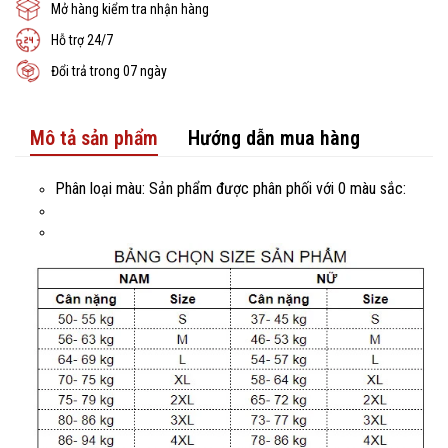
Mở hàng kiểm tra nhận hàng
Hỗ trợ 24/7
Đổi trả trong 07 ngày
Mô tả sản phẩm
Hướng dẫn mua hàng
Phân loại màu: Sản phẩm được phân phối với 0 màu sắc: