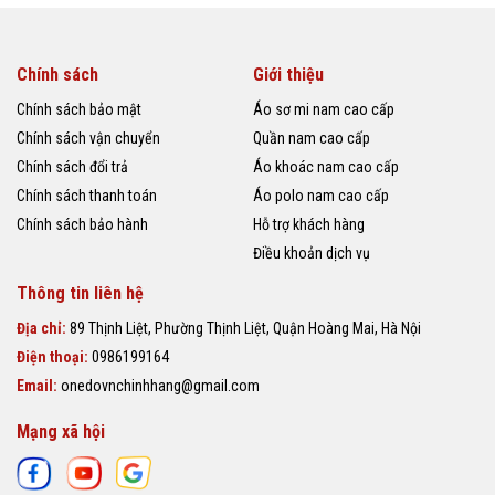
Chính sách
Giới thiệu
Chính sách bảo mật
Áo sơ mi nam cao cấp
Chính sách vận chuyển
Quần nam cao cấp
Chính sách đổi trả
Áo khoác nam cao cấp
Chính sách thanh toán
Áo polo nam cao cấp
Chính sách bảo hành
Hỗ trợ khách hàng
Điều khoản dịch vụ
Thông tin liên hệ
Địa chỉ:
89 Thịnh Liệt, Phường Thịnh Liệt, Quận Hoàng Mai, Hà Nội
Điện thoại:
0986199164
Email:
onedovnchinhhang@gmail.com
Mạng xã hội