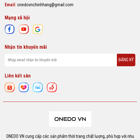
Email:
onedovnchinhhang@gmail.com
Mạng xã hội
Nhận tin khuyến mãi
ĐĂNG KÝ
Liên kết sàn
ONEDO VN cung cấp các sản phẩm thời trang chất lượng, phù hợp với nhu