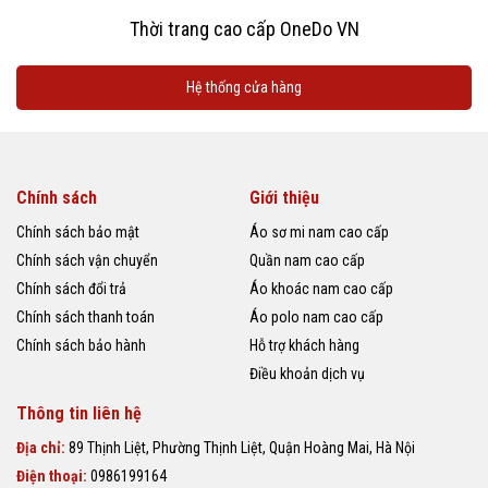
Thời trang cao cấp OneDo VN
Hệ thống cửa hàng
Chính sách
Giới thiệu
Chính sách bảo mật
Áo sơ mi nam cao cấp
Chính sách vận chuyển
Quần nam cao cấp
Chính sách đổi trả
Áo khoác nam cao cấp
Chính sách thanh toán
Áo polo nam cao cấp
Chính sách bảo hành
Hỗ trợ khách hàng
Điều khoản dịch vụ
Thông tin liên hệ
Địa chỉ:
89 Thịnh Liệt, Phường Thịnh Liệt, Quận Hoàng Mai, Hà Nội
Điện thoại:
0986199164