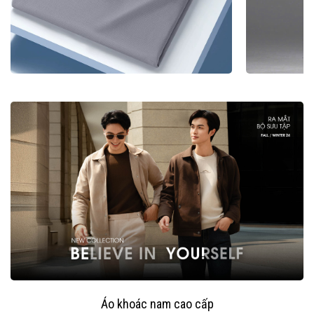
Áo khoác nam cao cấp