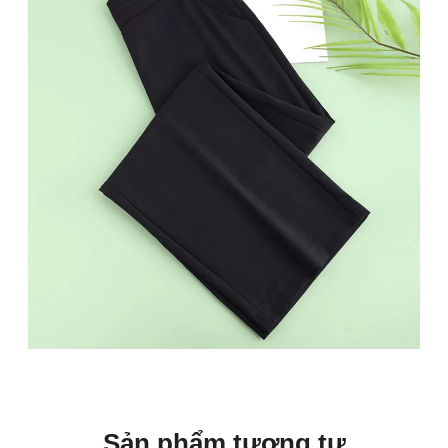
Sản phẩm tương tự