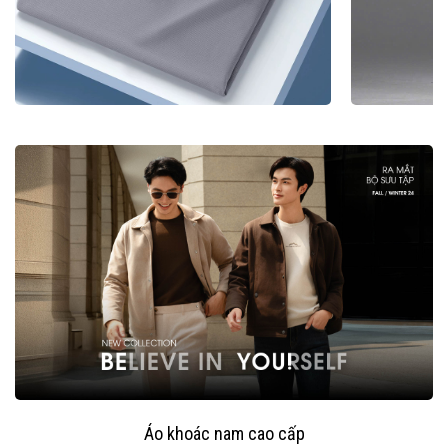
Áo khoác nam cao cấp