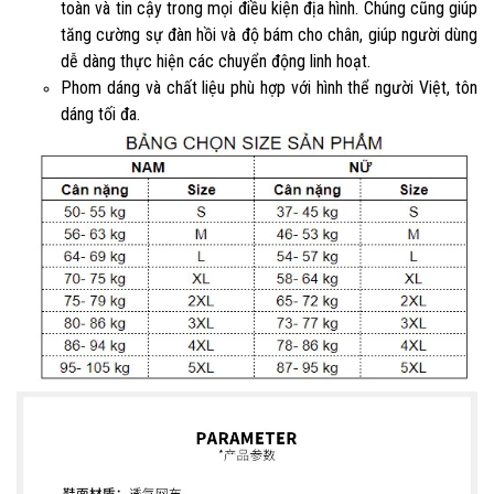
toàn và tin cậy trong mọi điều kiện địa hình. Chúng cũng giúp
tăng cường sự đàn hồi và độ bám cho chân, giúp người dùng
dễ dàng thực hiện các chuyển động linh hoạt.
Phom dáng và chất liệu phù hợp với hình thể người Việt, tôn
dáng tối đa.